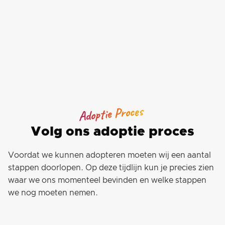
Adoptie Proces
Volg ons adoptie proces
Voordat we kunnen adopteren moeten wij een aantal
stappen doorlopen. Op deze tijdlijn kun je precies zien
waar we ons momenteel bevinden en welke stappen
we nog moeten nemen.