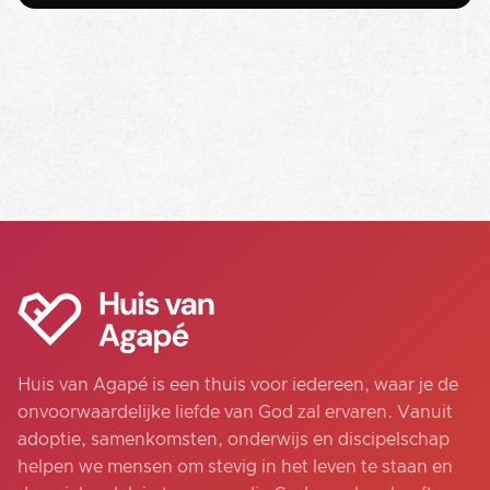
Huis van Agapé is een thuis voor iedereen, waar je de
onvoorwaardelijke liefde van God zal ervaren. Vanuit
adoptie, samenkomsten, onderwijs en discipelschap
helpen we mensen om stevig in het leven te staan en