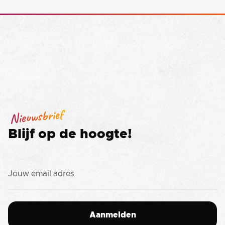
Nieuwsbrief
Blijf op de hoogte!