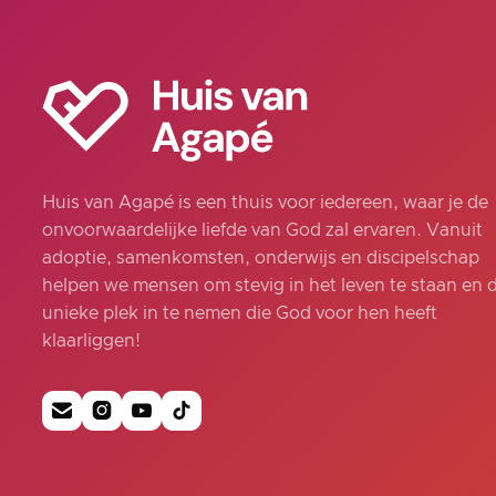
Huis van Agapé is een thuis voor iedereen, waar je de
onvoorwaardelijke liefde van God zal ervaren. Vanuit
adoptie, samenkomsten, onderwijs en discipelschap
helpen we mensen om stevig in het leven te staan en 
unieke plek in te nemen die God voor hen heeft
klaarliggen!



