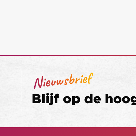
Nieuwsbrief
Blijf op de hoo