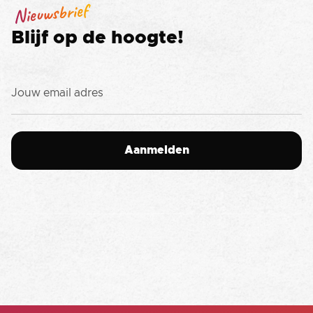
Nieuwsbrief
Blijf op de hoogte!