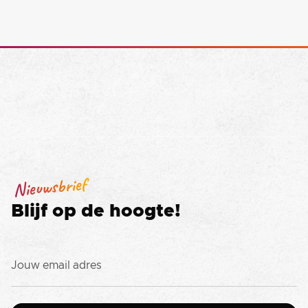
Nieuwsbrief
Blijf op de hoogte!