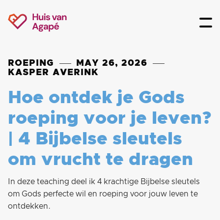
ROEPING
MAY 26, 2026
KASPER AVERINK
Hoe ontdek je Gods
roeping voor je leven?
| 4 Bijbelse sleutels
om vrucht te dragen
In deze teaching deel ik 4 krachtige Bijbelse sleutels
om Gods perfecte wil en roeping voor jouw leven te
ontdekken.