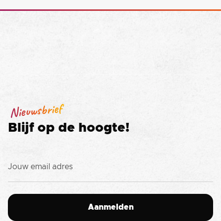
Nieuwsbrief
Blijf op de hoogte!