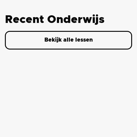
Recent Onderwijs
Bekijk alle lessen