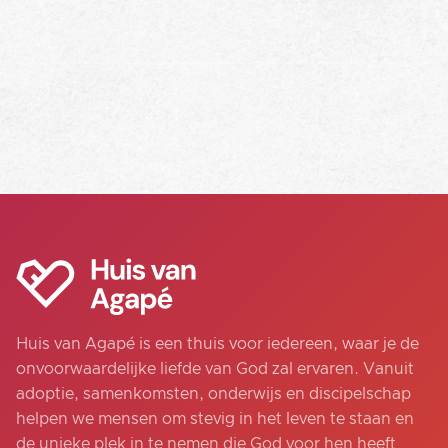
Huis van Agapé is een thuis voor iedereen, waar je de
onvoorwaardelijke liefde van God zal ervaren. Vanuit
adoptie, samenkomsten, onderwijs en discipelschap
helpen we mensen om stevig in het leven te staan en
de unieke plek in te nemen die God voor hen heeft