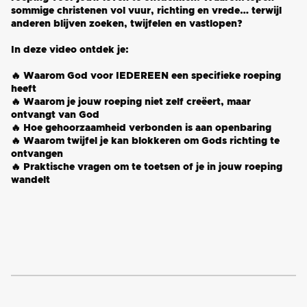
sommige christenen vol vuur, richting en vrede… terwijl
anderen blijven zoeken, twijfelen en vastlopen?
In deze video ontdek je:
🔥 Waarom God voor IEDEREEN een specifieke roeping
heeft
🔥 Waarom je jouw roeping niet zelf creëert, maar
ontvangt van God
🔥 Hoe gehoorzaamheid verbonden is aan openbaring
🔥 Waarom twijfel je kan blokkeren om Gods richting te
ontvangen
🔥 Praktische vragen om te toetsen of je in jouw roeping
wandelt