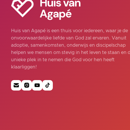
Huis van Agapé is een thuis voor iedereen, waar je de
onvoorwaardelijke liefde van God zal ervaren. Vanuit
adoptie, samenkomsten, onderwijs en discipelschap
helpen we mensen om stevig in het leven te staan en 
unieke plek in te nemen die God voor hen heeft
klaarliggen!



