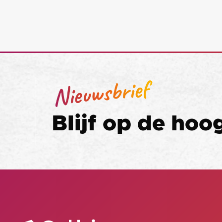
Nieuwsbrief
Blijf op de hoo