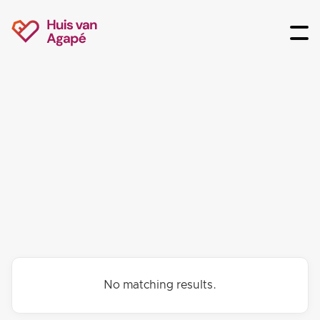
No matching results.