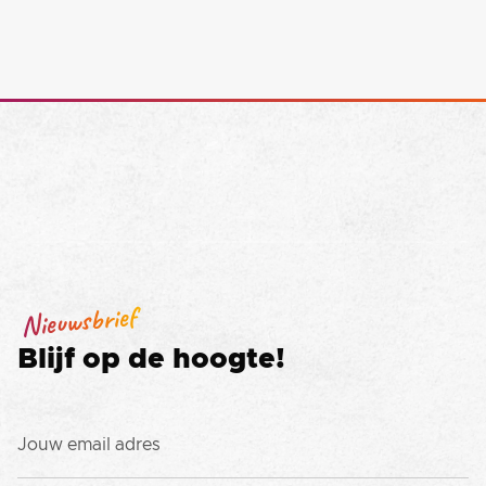
Nieuwsbrief
Blijf op de hoogte!