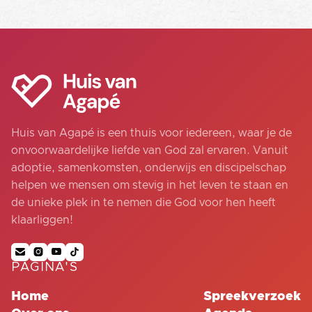
Huis van Agapé is een thuis voor iedereen, waar je de
onvoorwaardelijke liefde van God zal ervaren. Vanuit
adoptie, samenkomsten, onderwijs en discipelschap
helpen we mensen om stevig in het leven te staan en
de unieke plek in te nemen die God voor hen heeft
klaarliggen!




PAGINA'S
Home
Spreekverzoek