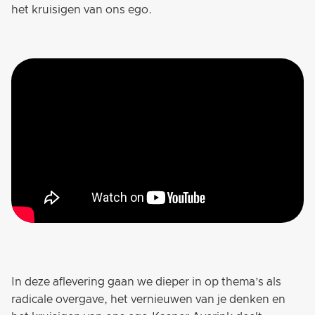
het kruisigen van ons ego.
In deze aflevering gaan we dieper in op thema’s als
radicale overgave, het vernieuwen van je denken en