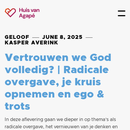
GELOOF
JUNE 8, 2025
KASPER AVERINK
Vertrouwen we God
volledig? | Radicale
overgave, je kruis
opnemen en ego &
trots
In deze aflevering gaan we dieper in op thema’s als
radicale overgave, het vernieuwen van je denken en