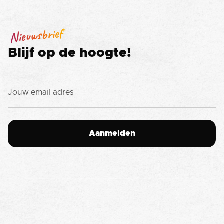
Nieuwsbrief
Blijf op de hoogte!