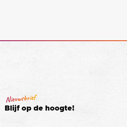
Nieuwsbrief
Blijf op de hoogte!