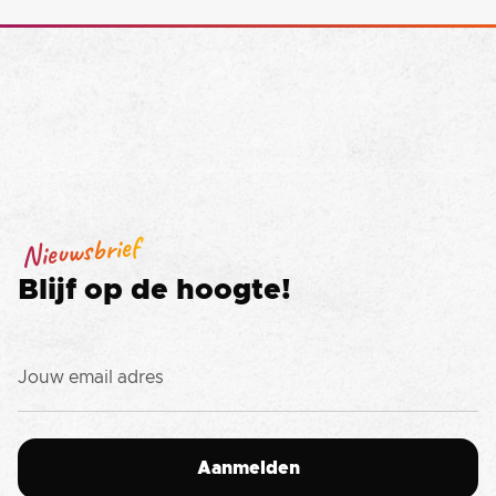
Nieuwsbrief
Blijf op de hoogte!